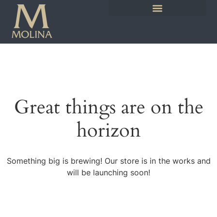
Great things are on the
horizon
Something big is brewing! Our store is in the works and
will be launching soon!