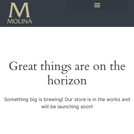
Great things are on the
horizon
Something big is brewing! Our store is in the works and
will be launching soon!