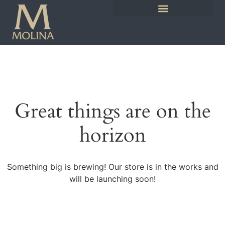
Great things are on the
horizon
Something big is brewing! Our store is in the works and
will be launching soon!