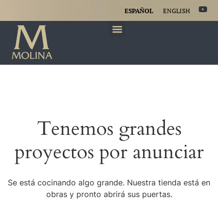
ESPAÑOL
ENGLISH
Tenemos grandes
proyectos por anunciar
Se está cocinando algo grande. Nuestra tienda está en
obras y pronto abrirá sus puertas.