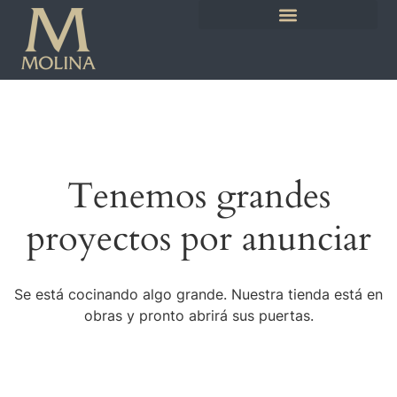
Tenemos grandes
proyectos por anunciar
Se está cocinando algo grande. Nuestra tienda está en
obras y pronto abrirá sus puertas.