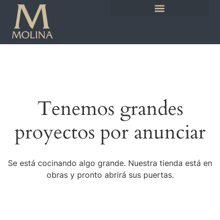
Tenemos grandes
proyectos por anunciar
Se está cocinando algo grande. Nuestra tienda está en
obras y pronto abrirá sus puertas.