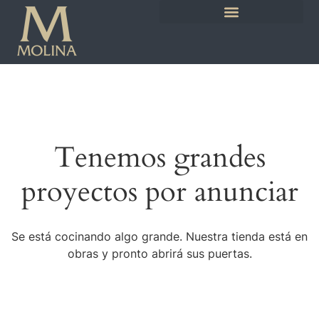
Tenemos grandes
proyectos por anunciar
Se está cocinando algo grande. Nuestra tienda está en
obras y pronto abrirá sus puertas.