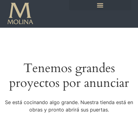
Tenemos grandes
proyectos por anunciar
Se está cocinando algo grande. Nuestra tienda está en
obras y pronto abrirá sus puertas.