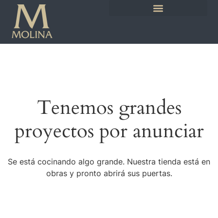
Tenemos grandes
proyectos por anunciar
Se está cocinando algo grande. Nuestra tienda está en
obras y pronto abrirá sus puertas.