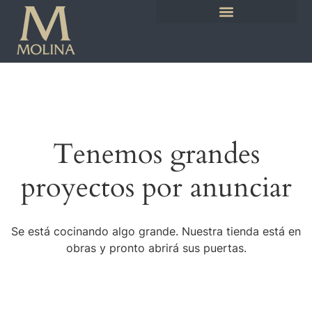
Tenemos grandes
proyectos por anunciar
Se está cocinando algo grande. Nuestra tienda está en
obras y pronto abrirá sus puertas.