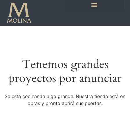
Tenemos grandes
proyectos por anunciar
Se está cocinando algo grande. Nuestra tienda está en
obras y pronto abrirá sus puertas.